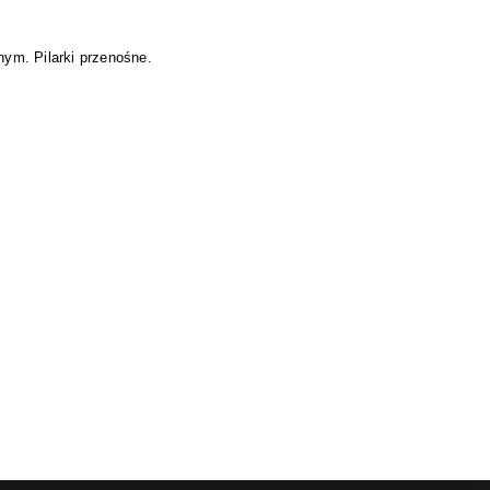
m. Pilarki przenośne.