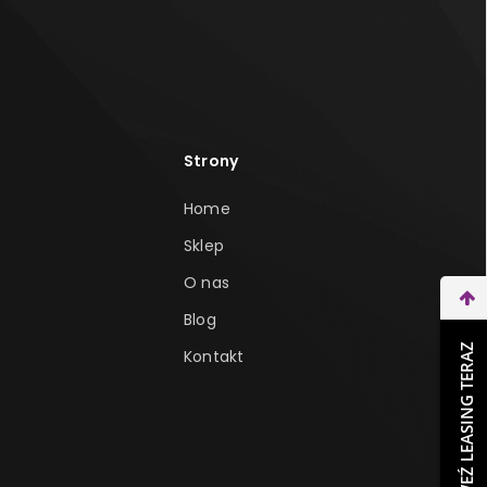
Strony
Home
Sklep
O nas
Blog
WEŹ LEASING TERAZ
Kontakt