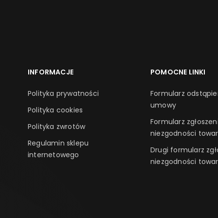
INFORMACJE
POMOCNE LINKI
Polityka prywatności
Formularz odstąpie
umowy
Polityka cookies
Formularz zgłoszen
Polityka zwrotów
niezgodności towa
Regulamin sklepu
Drugi formularz zgł
internetowego
niezgodności towa