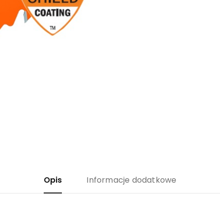
Opis
Informacje dodatkowe