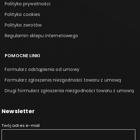
Polityka prywatności
Polityka cookies
Polityka zwrotów
Regulamin sklepu internetowego
POMOCNE LINKI
Formularz odstąpienia od umowy
Formularz zgłoszenia niezgodności towaru z umową
Drugi formularz zgłoszenia niezgodności towaru z umową
Newsletter
Twój adres e-mail