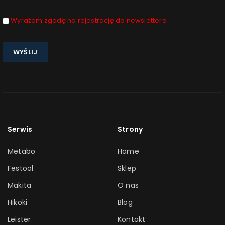
Wyrażam zgodę na rejestrację do newslettera
Serwis
Strony
Metabo
Home
Festool
Sklep
Makita
O nas
Hikoki
Blog
Leister
Kontakt