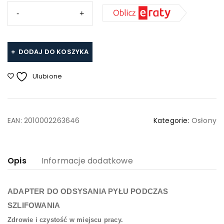
DODAJ DO KOSZYKA
Ulubione
EAN:
2010002263646
Kategorie:
Osłony
Opis
Informacje dodatkowe
ADAPTER DO ODSYSANIA PYŁU PODCZAS
SZLIFOWANIA
Zdrowie i czystość w miejscu pracy.